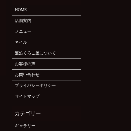
HOME
店舗案内
メニュー
ネイル
髪処くろこ屋について
お客様の声
お問い合わせ
プライバシーポリシー
サイトマップ
ギャラリー