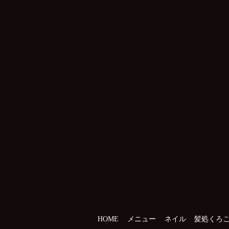
HOME
メニュー
ネイル
髪処くろ