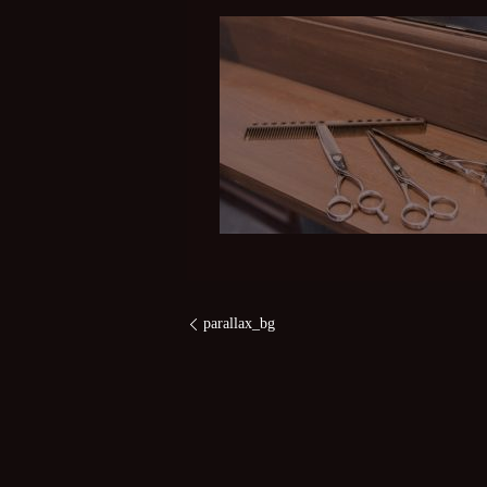
parallax_bg