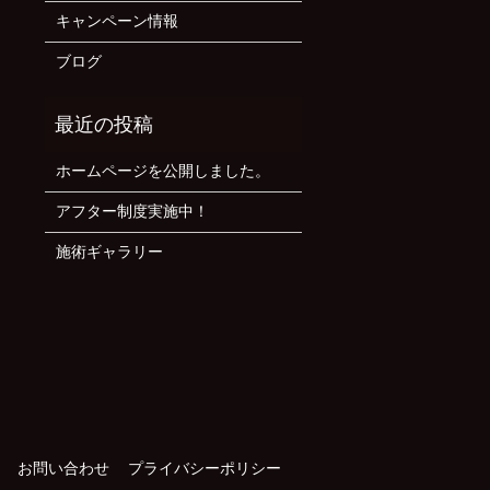
キャンペーン情報
ブログ
ホームページを公開しました。
アフター制度実施中！
施術ギャラリー
お問い合わせ
プライバシーポリシー