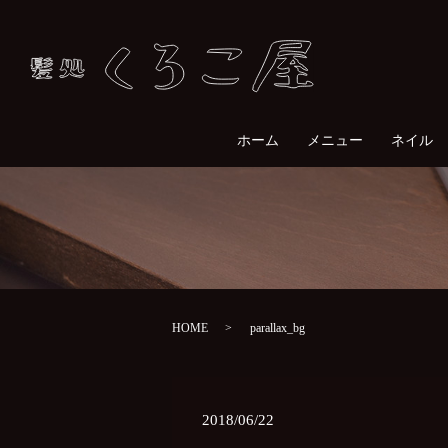
ホーム
メニュー
ネイル
HOME
parallax_bg
2018/06/22