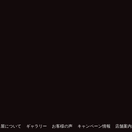
こ屋について
ギャラリー
お客様の声
キャンペーン情報
店舗案内