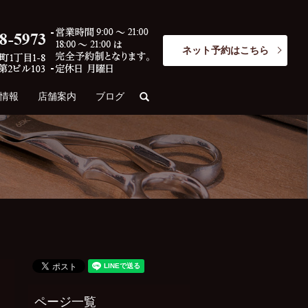
ネット予約はこちら
情報
店舗案内
ブログ
search