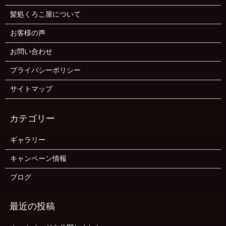
髪処くろこ屋について
お客様の声
お問い合わせ
プライバシーポリシー
サイトマップ
ギャラリー
キャンペーン情報
ブログ