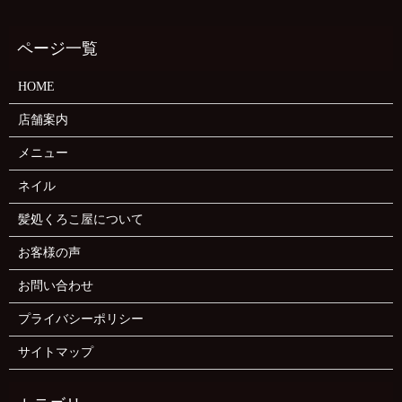
HOME
店舗案内
メニュー
ネイル
髪処くろこ屋について
お客様の声
お問い合わせ
プライバシーポリシー
サイトマップ