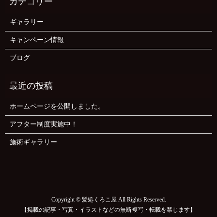
ギャラリー
キャンペーン情報
ブログ
ホームページを公開しました。
アフター制度実施中！
施術ギャラリー
Copyright © 髪処くろこ屋 All Rights Reserved.
【掲載の記事・写真・イラストなどの無断複写・転載を禁じます】