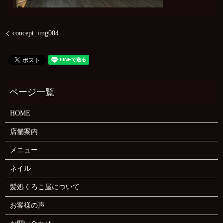
concept_img004
HOME
店舗案内
メニュー
ネイル
髪処くろこ屋について
お客様の声