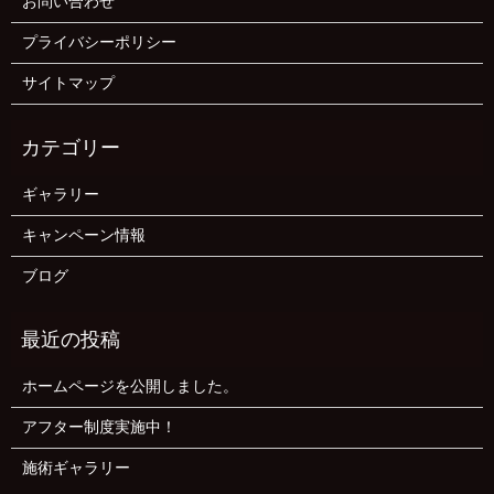
お問い合わせ
プライバシーポリシー
サイトマップ
ギャラリー
キャンペーン情報
ブログ
ホームページを公開しました。
アフター制度実施中！
施術ギャラリー