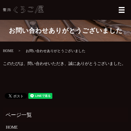
メ
お問い合わせありがとうございました
HOME
お問い合わせありがとうございました
このたびは、問い合わせいただき、誠にありがとうございました。
HOME