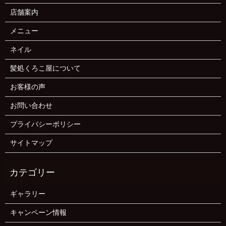
店舗案内
メニュー
ネイル
髪処くろこ屋について
お客様の声
お問い合わせ
プライバシーポリシー
サイトマップ
ギャラリー
キャンペーン情報